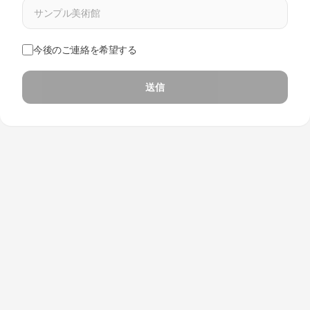
今後のご連絡を希望する
送信