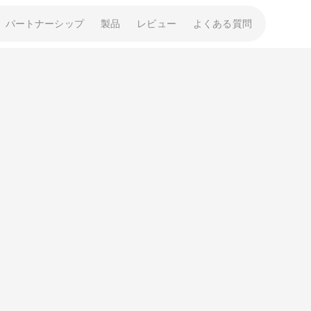
パートナーシップ
製品
レビュー
よくある質問