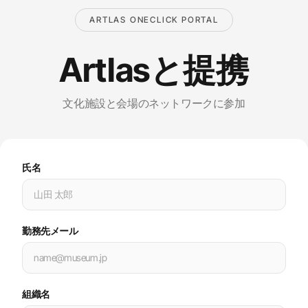
ARTLAS ONECLICK PORTAL
Artlasと提携
文化施設と会場のネットワークに参加
氏名
勤務先メール
組織名