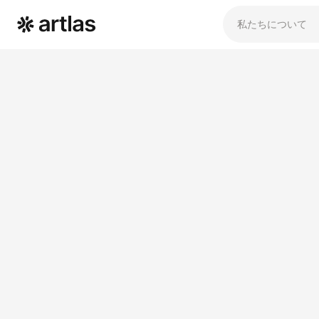
私たちについて